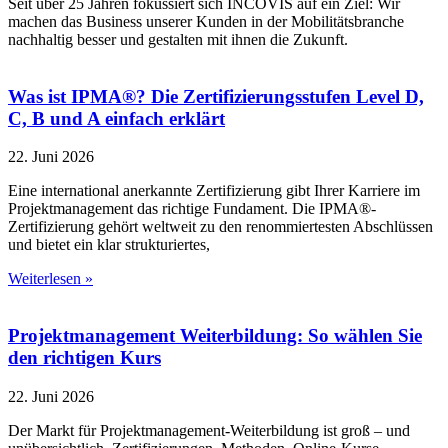
Seit über 25 Jahren fokussiert sich INCOVIS auf ein Ziel: Wir
machen das Business unserer Kunden in der Mobilitätsbranche
nachhaltig besser und gestalten mit ihnen die Zukunft.
Was ist IPMA®? Die Zertifizierungsstufen Level D,
C, B und A einfach erklärt
22. Juni 2026
Eine international anerkannte Zertifizierung gibt Ihrer Karriere im
Projektmanagement das richtige Fundament. Die IPMA®-
Zertifizierung gehört weltweit zu den renommiertesten Abschlüssen
und bietet ein klar strukturiertes,
Weiterlesen »
Projektmanagement Weiterbildung: So wählen Sie
den richtigen Kurs
22. Juni 2026
Der Markt für Projektmanagement-Weiterbildung ist groß – und